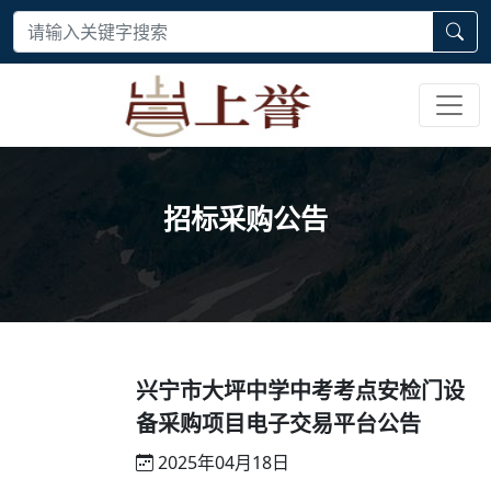
招标采购公告
兴宁市大坪中学中考考点安检门设
备采购项目电子交易平台公告
2025年04月18日