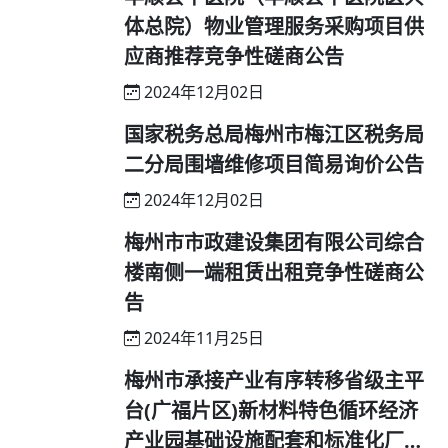
体总院）物业管理服务采购项目供
应商推荐竞争性磋商公告
2024年12月02日
国家税务总局梅州市梅江区税务局
二分局围墙维修项目简易询价公告
2024年12月02日
梅州市市政建设集团有限公司综合
楼南侧一端租赁出租竞争性磋商公
告
2024年11月25日
梅州市承接产业有序转移省级主平
台(广福片区)新材料特色循环经济
产业园基础设施配套和标准化厂房