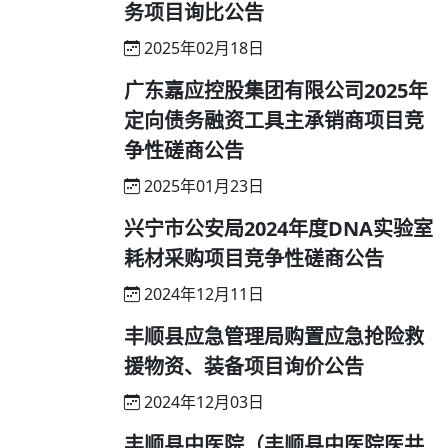
务项目询比公告
2025年02月18日
广东嘉应控股集团有限公司2025年
定向债务融资工具主承销商项目竞
争性磋商公告
2025年01月23日
兴宁市公安局2024年度DNA实验室
耗材采购项目竞争性磋商公告
2024年12月11日
丰顺县应急管理局购置应急抢险救
援物资、装备项目询价公告
2024年12月03日
丰顺县中医院（丰顺县中医院医共