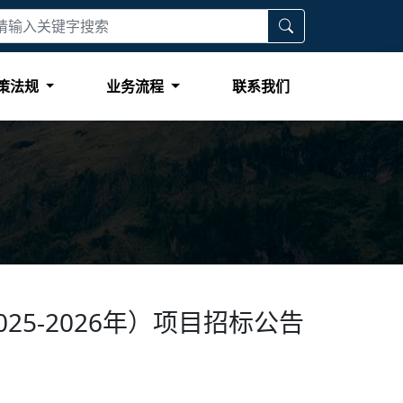
策法规
业务流程
联系我们
5-2026年）项目招标公告