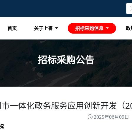
首页
关于上誉
招标采购信息
政
招标采购公告
市一体化政务服务应用创新开发（202
2025年06月09日
况