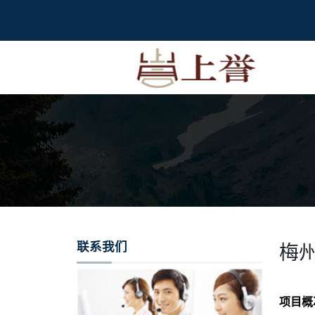
联系我们
梅州
项目概