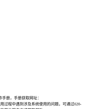
作手册，手册获取网址：
使用过程中遇到涉及系统使用的问题，可通过
020-