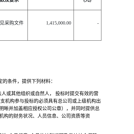
见采购文件
1,415,000.00
-
定的条件，提供下列材料：
人或其他组织或自然人， 投标时提交有效的营
分支机构参与投标的必须具有总公司或上级机构出
明晰并加盖相应授权公司公章），并同时提供总
机构的财务状况、人员信息、公司资质等资