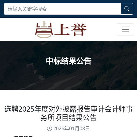
中标结果公告
选聘2025年度对外披露报告审计会计师事
务所项目结果公告
2026年01月08日