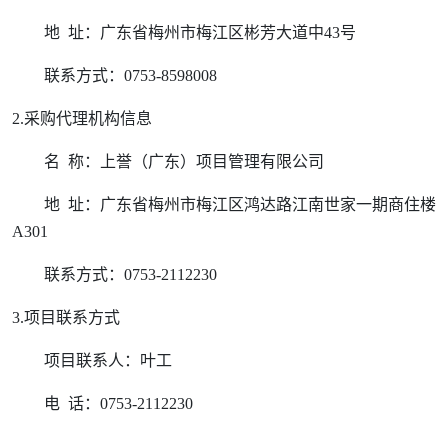
地
址：广东省梅州市梅江区彬芳大道中
43
号
联系方式：
0753-8598008
2.
采购代理机构信息
名
称：上誉（广东）项目管理有限公司
地
址：广东省梅州市梅江区鸿达路江南世家一期商住楼
A301
联系方式：
0753-2112230
3.
项目联系方式
项目联系人：叶工
电
话：
0753-2112230