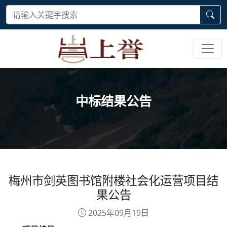
中标结果公告
梅州市剑英图书馆附楼社会化运营项目结
果公告
2025年09月19日