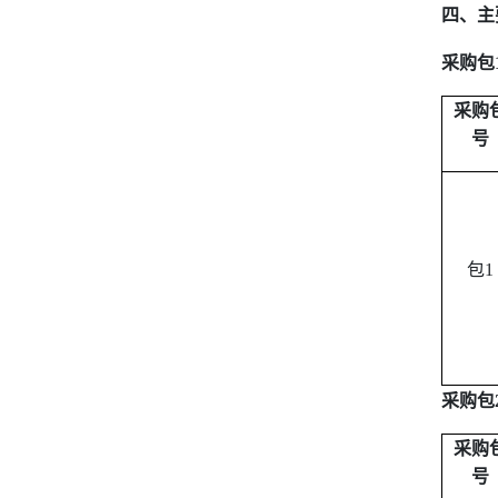
四、主
采购包
采购
号
包
1
采购包
采购
号