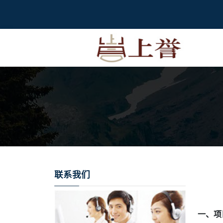
联系我们
一、项