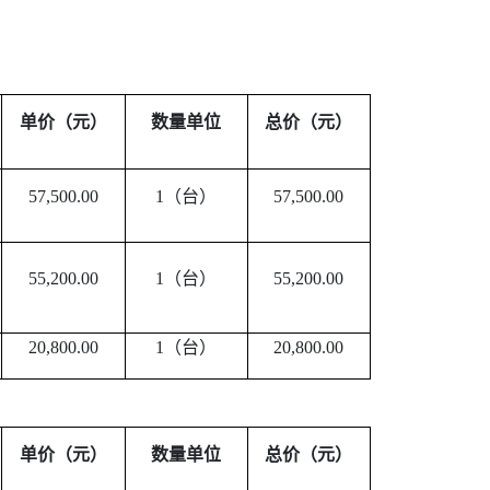
单价（元）
数量单位
总价（元）
57,500.00
1
（台）
57,500.00
55,200.00
1
（台）
55,200.00
20,800.00
1
（台）
20,800.00
单价（元）
数量单位
总价（元）