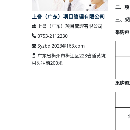
二、项
上誉（广东）项目管理有限公司
三、采
上誉（广东）项目管理有限公司
采购包
0753-2112230
Syzbdl2023@163.com
广东省梅州市梅江区223省道黄坑
村头往前200米
采购包