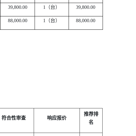
39,800.00
1
（台）
39,800.00
88,000.00
1
（台）
88,000.00
推荐排
符合性审查
响应报价
名