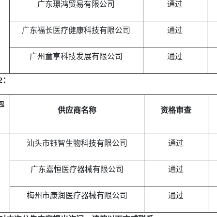
广东璟鸿贸易有限公司
通过
广东福长医疗健康科技有限公司
通过
广州童享科技发展有限公司
通过
2
：
包
供应商名称
资格审查
汕头市钰智生物科技有限公司
通过
广东嘉恒医疗器械有限公司
通过
梅州市康润医疗器械有限公司
通过