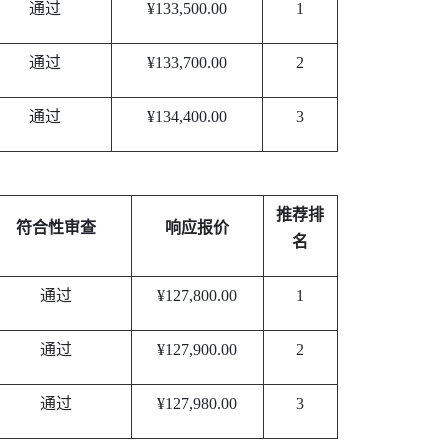
通过
¥133,500.00
1
通过
¥133,700.00
2
通过
¥134,400.00
3
推荐排
符合性审查
响应报价
名
通过
¥127,800.00
1
通过
¥127,900.00
2
通过
¥127,980.00
3