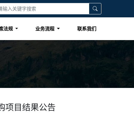
策法规
业务流程
联系我们
购项目结果公告