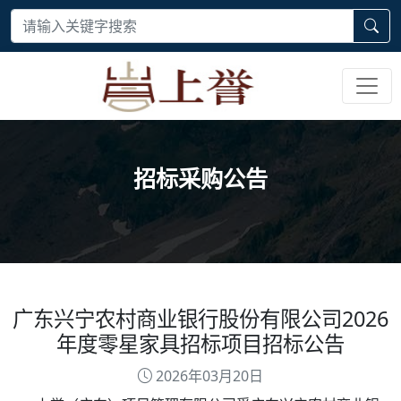
招标采购公告
广东兴宁农村商业银行股份有限公司2026
年度零星家具招标项目招标公告
2026年03月20日