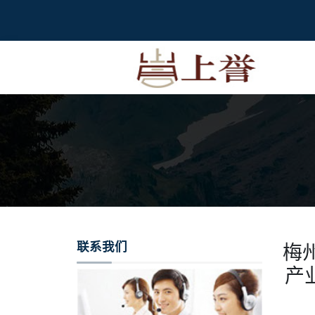
联系我们
梅
产