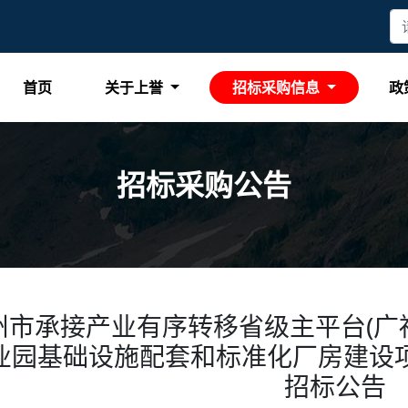
首页
关于上誉
招标采购信息
政
招标采购公告
州市承接产业有序转移省级主平台(广
业园基础设施配套和标准化厂房建设
招标公告