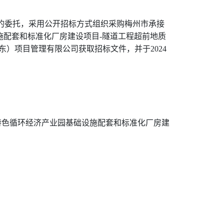
的委托，采用公开招标方式组织采购梅州市承接
施配套和标准化厂房建设项目
-
隧道工程超前地质
东）项目管理有限公司获取招标文件，并于
2024
特色循环经济产业园基础设施配套和标准化厂房建