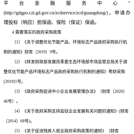
平台金融服务中心"
(http://gdgpo.czt.gd.gov.cn/zcdservice/zcd/guangdong/)，申请办
理投标（响应）担保函、保险（保证）保函。
4.
需要落实的政府采购政策
（1）《关于调整优化节能产品、环境标志产品政府采购执行机
制的通知》财库〔2019〕9号。
（2）《转发财政部发展改革委生态环境部市场监管总局关于调
整优化节能产品环境标志产品政府采购执行机制的通知》粤财采购
[2019]1号。
（3）《政府采购促进中小企业发展管理办法》（财库〔2020〕
46号）。
（4）《关于政府采购支持监狱企业发展有关问题的通知》(财库
〔2014〕68号)。
（5）《关于促进残疾人就业政府采购政策的通知》（财库