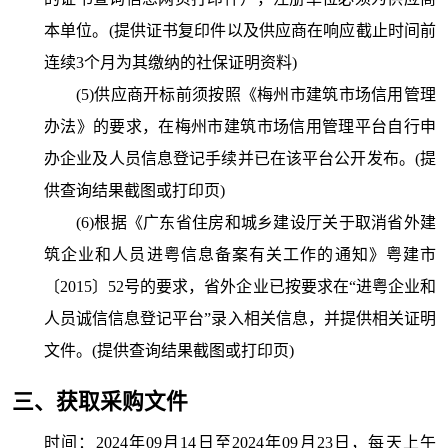
本单位。(提供证书复印件以及供应商在响应截止时间前
连续3个月为其缴纳的社保证明资料)
(5)供应商开标前须按照《梅州市建筑市场信用管理
办法》的要求，在梅州市建筑市场信用管理平台自行申
办企业及人员信息登记手续并已在该平台公开发布。(提
供查询结果截图或打印页)
(6)根据《广东省住房和城乡建设厅关于取消省外建
筑企业和人员进粤信息备案有关工作的通知》粤建市
〔2015〕52号的要求，省外企业已按要求在“进粤企业和
人员诚信信息登记平台”录入相关信息，并提供相关证明
文件。(提供查询结果截图或打印页)
三、获取采购文件
时间：
2024年09月14日
至
2024年09月23日，
每天上午