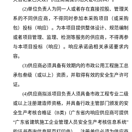
(2)单位负责人为同一人或者存在直接控股、管理关
系的不同供应商，不得同时参加本采购项目（或采购
包）投标（响应）。为本项目提供整体设计、规范编制
或者项目管理、监理、检测等服务的供应商，不得再参
与本项目投标（响应）。响应承诺函相关承诺要求内
容。
(3)供应商必须具备有效期内的市政公用工程施工总
承包叁级（或以上）资质，并取得有效的安全生产许可
证。
(4)供应商拟派项目负责人须具备市政工程专业二级
或以上注册建造师资格，并具备行政主管部门颁发的安
全生产考核合格证（B类)（广东省内响应供应商可提供
“广东省建筑施工企业管理人员安全生产考核信息系统”
的证书查询信息网页打印件），注册单位必须为供应商