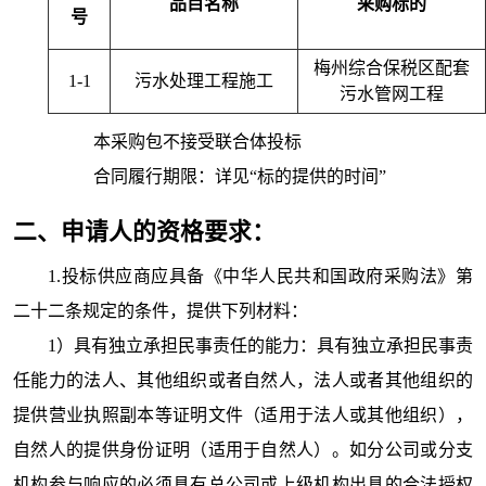
品目名称
采购标的
号
梅州综合保税区配套
1-1
污水处理工程施工
污水管网工程
本采购包
不接受
联合体投标
合同履行期限：
详见“标的提供的时间”
二、申请人的资格要求：
1.投标供应商应具备《中华人民共和国政府采购法》第
二十二条规定的条件，提供下列材料：
1）具有独立承担民事责任的能力：具有独立承担民事责
任能力的法人、其他组织或者自然人，法人或者其他组织的
提供营业执照副本等证明文件（适用于法人或其他组织），
自然人的提供身份证明（适用于自然人）。如分公司或分支
机构参与响应的必须具有总公司或上级机构出具的合法授权