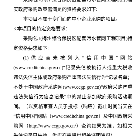
实政府采购政策需满足的资格要求如下:
本项目不属于专门面向中小企业采购的项目。
3.本项目的特定资格要求：
采购包1(梅州综合保税区配套污水管网工程项目)特
定资格要求如下:
(1)供应商未被列入“信用中国”网站
(www.creditchina.gov.cn)“记录失信被执行人或重大税收
违法失信主体或政府采购严重违法失信行为”记录名单；
不处于中国政府采购网(www.ccgp.gov.cn)“政府采购严重
违法失信行为信息记录”中的禁止参加政府采购活动期
间。（以资格审查人员于投标（响应）截止时间当天在
“信用中国”网站（www.creditchina.gov.cn）及中国政府采
购网（http://www.ccgp.gov.cn/）查询结果为准，如相关
失信记录已失效，供应商需提供相关证明资料）。