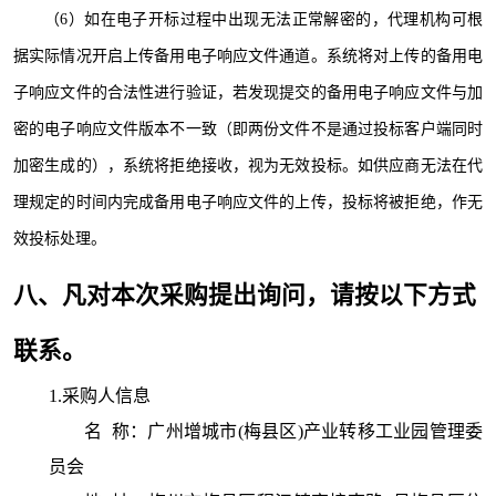
（
6
）如在电子开标过程中出现无法正常解密的，代理机构可根
据实际情况开启上传备用电子响应文件通道。系统将对上传的备用电
子响应文件的合法性进行验证，若发现提交的备用电子响应文件与加
密的电子响应文件版本不一致（即两份文件不是通过投标客户端同时
加密生成的），系统将拒绝接收，视为无效投标。如供应商无法在代
理规定的时间内完成备用电子响应文件的上传，投标将被拒绝，作无
效投标处理。
八、凡对本次采购提出询问，请按以下方式
联系。
1.采购人信息
名 称：
广州增城市(梅县区)产业转移工业园管理委
员会