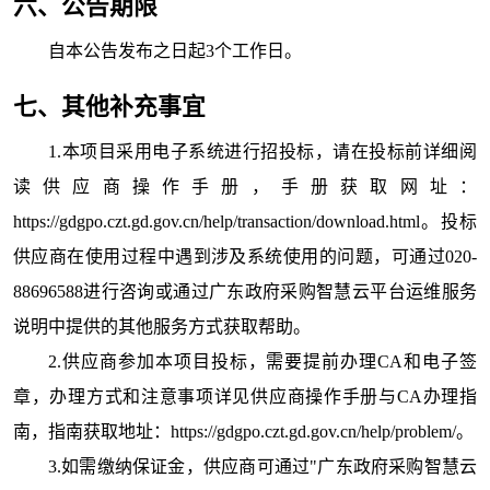
六、公告期限
自本公告发布之日起
3
个工作日。
七、其他补充事宜
1.本项目采用电子系统进行招投标，请在投标前详细阅
读供应商操作手册，手册获取网址：
https://gdgpo.czt.gd.gov.cn/help/transaction/download.html。投标
供应商在使用过程中遇到涉及系统使用的问题，可通过020-
88696588进行咨询或通过广东政府采购智慧云平台运维服务
说明中提供的其他服务方式获取帮助。
2.供应商参加本项目投标，需要提前办理CA和电子签
章，办理方式和注意事项详见供应商操作手册与CA办理指
南，指南获取地址：https://gdgpo.czt.gd.gov.cn/help/problem/。
3.如需缴纳保证金，供应商可通过"广东政府采购智慧云