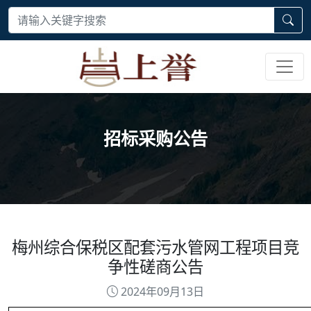
招标采购公告
梅州综合保税区配套污水管网工程项目竞
争性磋商公告
2024年09月13日