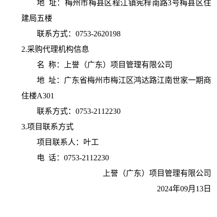
地 址：
梅州市梅县区程江镇宪梓南路3号梅县区住
建局五楼
联系方式：
0753-2620198
2.采购代理机构信息
名 称：
上誉（广东）项目管理有限公司
地 址：
广东省梅州市梅江区鸿达路江南世家一期商
住楼A301
联系方式：
0753-2112230
3.项目联系方式
项目联系人：
叶工
电 话：
0753-2112230
上誉（广东）项目管理有限公司
2024年09月13日