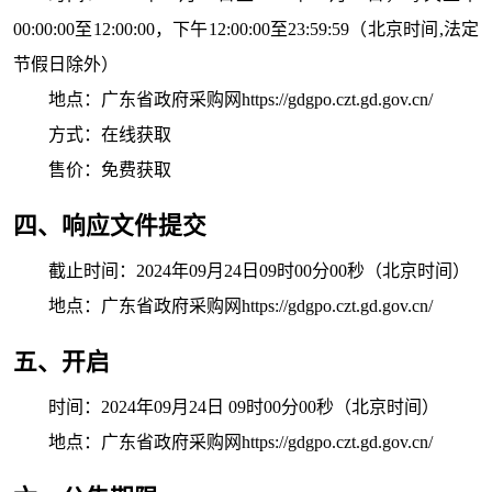
00:00:00
至
12:00:00
，下午
12:00:00
至
23:59:59
（北京时间,法定
节假日除外）
地点：
广东省政府采购网https://gdgpo.czt.gd.gov.cn/
方式：
在线获取
售价：
免费获取
四、响应文件提交
截止时间：
2024年09月24日09时00分00秒
（北京时间）
地点：
广东省政府采购网https://gdgpo.czt.gd.gov.cn/
五、开启
时间：
2024年09月24日 09时00分00秒
（北京时间）
地点：
广东省政府采购网https://gdgpo.czt.gd.gov.cn/