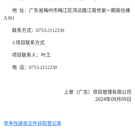
地
址：广东省梅州市梅江区鸿达路江南世家一期商住楼
A301
联系方式：
0753-2112230
3.
项目联系方式
项目联系人：叶工
电
话：
0753-2112230
上誉（广东）项目管理有限公司
2024年09月09日
竞争性磋商文件获取登记表