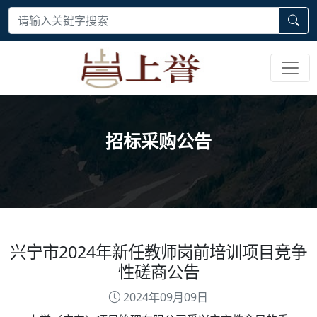
招标采购公告
兴宁市2024年新任教师岗前培训项目竞争
性磋商公告
2024年09月09日